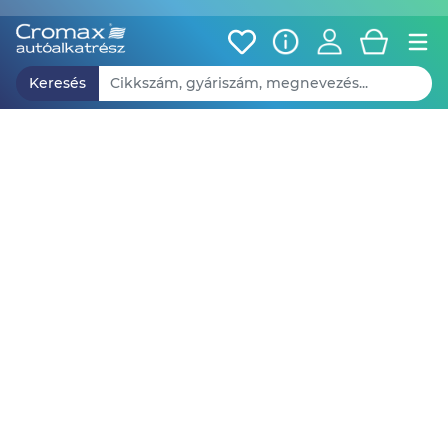
Keresés