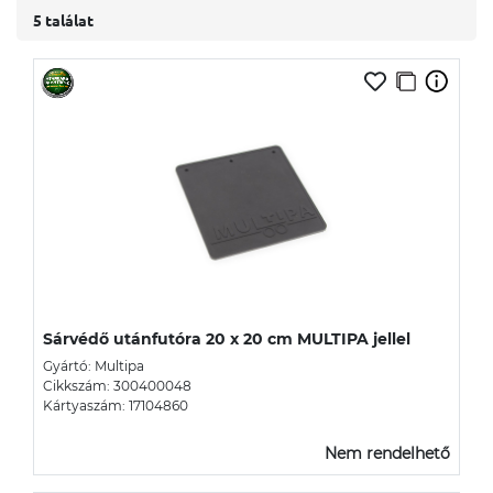
5 találat
Sárvédő utánfutóra 20 x 20 cm MULTIPA jellel
Gyártó: Multipa
Cikkszám: 300400048
Kártyaszám: 17104860
Nem rendelhető