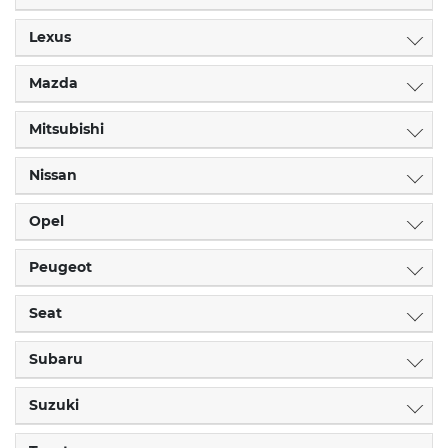
Lexus
Mazda
Mitsubishi
Nissan
Opel
Peugeot
Seat
Subaru
Suzuki