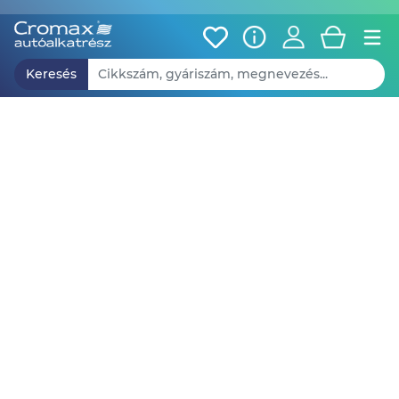
Keresés