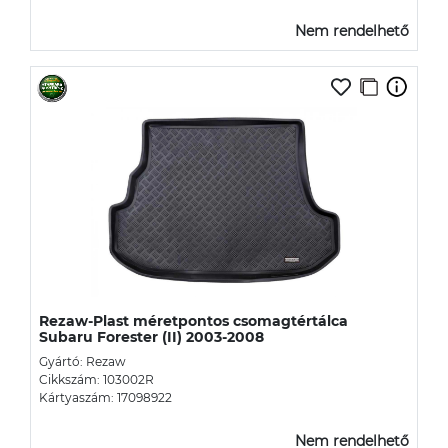
Nem rendelhető
Rezaw-Plast méretpontos csomagtértálca
Subaru Forester (II) 2003-2008
Gyártó: Rezaw
Cikkszám: 103002R
Kártyaszám: 17098922
Nem rendelhető