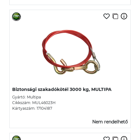
Biztonsági szakadókötél 3000 kg, MULTIPA
Gyártó: Multipa
Cikkszám: MUL46023H
Kártyaszám: 17104187
Nem rendelhető