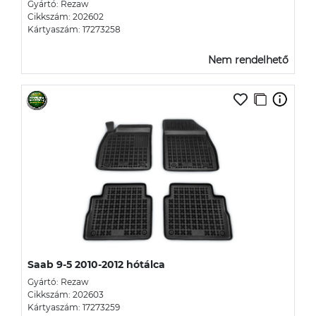
Gyártó: Rezaw
Cikkszám: 202602
Kártyaszám: 17273258
Nem rendelhető
Saab 9-5 2010-2012 hótálca
Gyártó: Rezaw
Cikkszám: 202603
Kártyaszám: 17273259