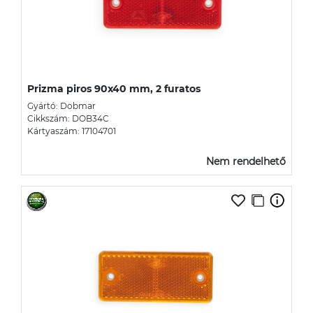
Prizma piros 90x40 mm, 2 furatos
Gyártó: Dobmar
Cikkszám: DOB34C
Kártyaszám: 17104701
Nem rendelhető