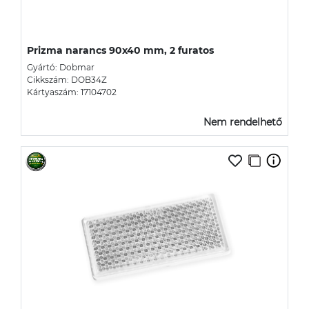
Prizma narancs 90x40 mm, 2 furatos
Gyártó: Dobmar
Cikkszám: DOB34Z
Kártyaszám: 17104702
Nem rendelhető