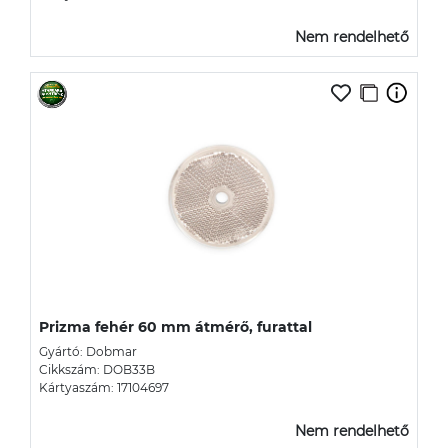
Nem rendelhető
Prizma fehér 60 mm átmérő, furattal
Gyártó: Dobmar
Cikkszám: DOB33B
Kártyaszám: 17104697
Nem rendelhető